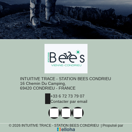
INTUITIVE TRACE - STATION BEES CONDRIEU
16 Chemin Du Camping,
69420 CONDRIEU - FRANCE
+33 6 72 73 79 07
Contacter par email
© 2026 INTUITIVE TRACE - STATION BEES CONDRIEU
|
Propulsé par