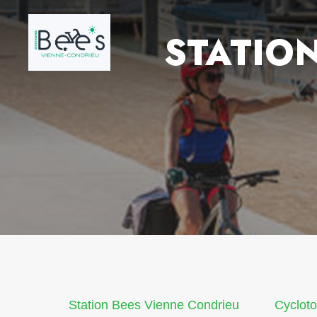
STATIO
Station Bees Vienne Condrieu
Cycloto