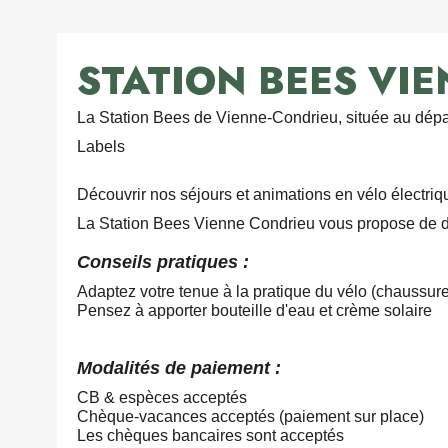
STATION BEES VI
La Station Bees de Vienne-Condrieu, située au dépar
Labels
Découvrir nos séjours et animations en vélo électriq
La Station Bees Vienne Condrieu vous propose de dé
Conseils pratiques :
Adaptez votre tenue à la pratique du vélo (chaussure
Pensez à apporter bouteille d'eau et crème solaire
Modalités de paiement :
CB & espèces acceptés
Chèque-vacances acceptés (paiement sur place)
Les chèques bancaires sont acceptés