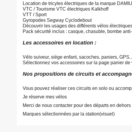
Location de tricyles électriques de la marque DAMI
VTC / Tourisme VTC électriques Kalkhoff
VTT / Sport
Gyropodes Segway Cyclodebout
Découvrir les usages des différents vélos électrique
Pack sécurité inclus : casque, chasuble, bombe anti-
Les accessoires en location :
Vélo suiveur, siège enfant, sacoches, paniers, GPS..
Sélectionnez vos accessoires sur la page panier de v
Nos propositions de circuits et accompagn
Vous pouvez réaliser ces circuits en solo ou accompa
Je réserve mes vélos
Merci de nous contacter pour des départs en dehors 
Marques sélectionnées par la station(visuel)