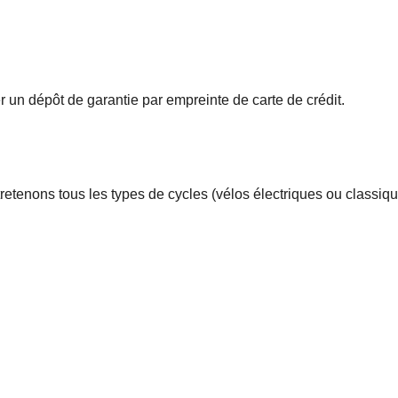
r un dépôt de garantie par empreinte de carte de crédit.
tenons tous les types de cycles (vélos électriques ou classiques