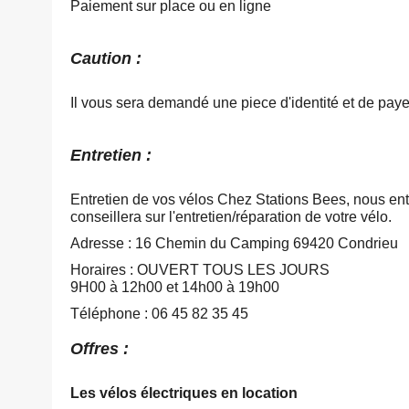
Paiement sur place ou en ligne
Caution :
Il vous sera demandé une piece d'identité et de paye
Entretien :
Entretien de vos vélos Chez Stations Bees, nous entre
conseillera sur l'entretien/réparation de votre vélo.
Adresse : 16 Chemin du Camping 69420 Condrieu
Horaires : OUVERT TOUS LES JOURS
9H00 à 12h00 et 14h00 à 19h00
Téléphone : 06 45 82 35 45
Offres :
Les vélos électriques en location