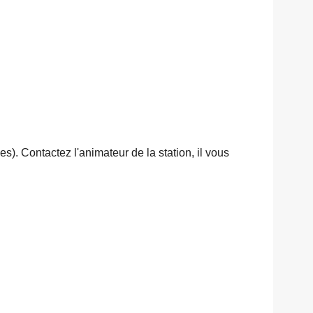
). Contactez l'animateur de la station, il vous