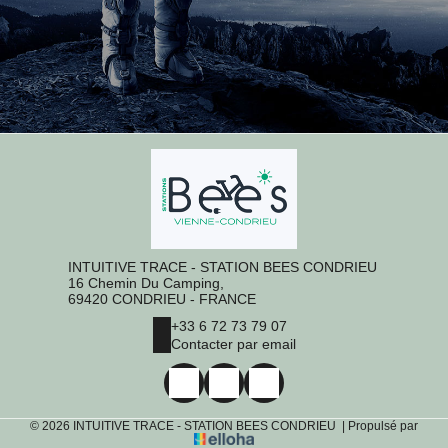
INTUITIVE TRACE - STATION BEES CONDRIEU
16 Chemin Du Camping,
69420 CONDRIEU - FRANCE
+33 6 72 73 79 07
Contacter par email
© 2026 INTUITIVE TRACE - STATION BEES CONDRIEU
|
Propulsé par